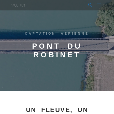
CAPTATION AÉRIENNE
PONT DU
ROBINET
UN FLEUVE, UN